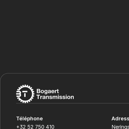
Téléphone
Adres
+32 52 750 410
Nerings