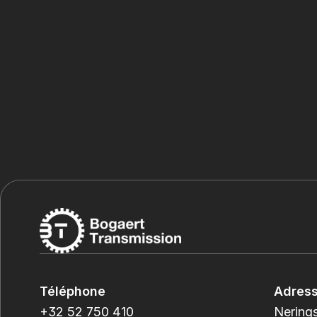
Téléphone
Adres
+32 52 750 410
Nerings