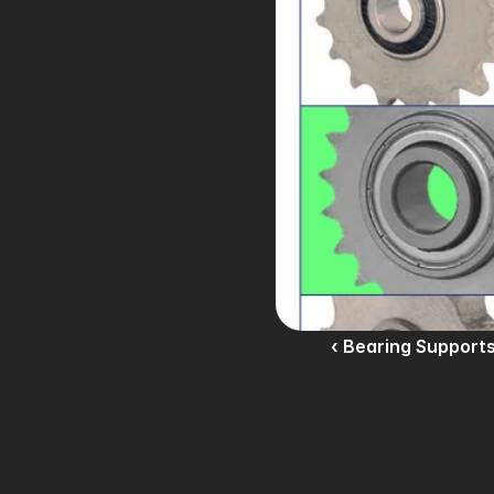
‹ Bearing Support