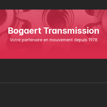
Bogaert Transmission
Votre partenaire en mouvement depuis 1978