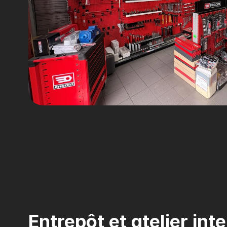
Entrepôt et atelier int