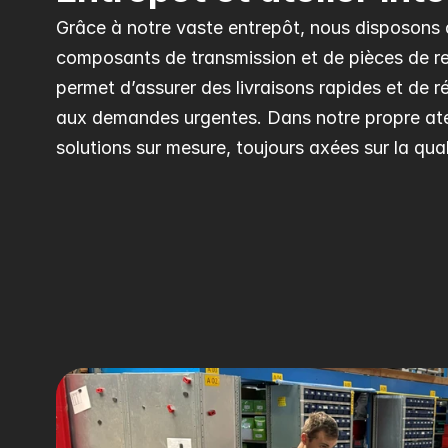
Grâce à notre vaste entrepôt, nous disposons d
composants de transmission et de pièces de re
permet d’assurer des livraisons rapides et de ré
aux demandes urgentes. Dans notre propre atel
solutions sur mesure, toujours axées sur la quali