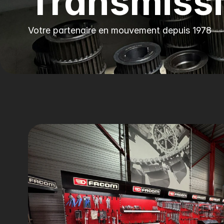
Transmiss
Votre partenaire en mouvement depuis 1978