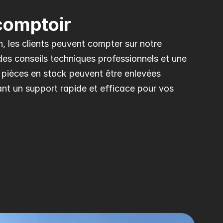
comptoir
 les clients peuvent compter sur notre 
es conseils techniques professionnels et une 
pièces en stock peuvent être enlevées 
t un support rapide et efficace pour vos 