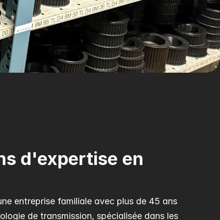
s d'expertise en 
ne entreprise familiale avec plus de 45 ans 
logie de transmission, spécialisée dans les 