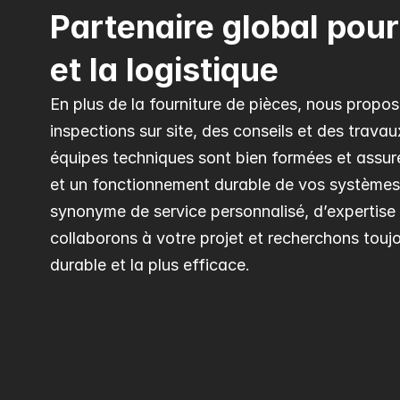
Partenaire global pour 
et la logistique
En plus de la fourniture de pièces, nous propo
inspections sur site, des conseils et des trava
équipes techniques sont bien formées et assuren
et un fonctionnement durable de vos systèmes.
synonyme de service personnalisé, d’expertise e
collaborons à votre projet et recherchons toujou
durable et la plus efficace.