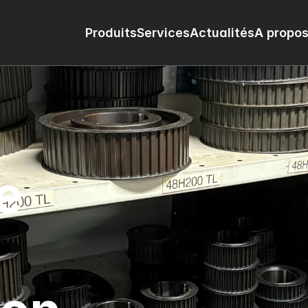
Produits
Services
Actualités
A propos
 