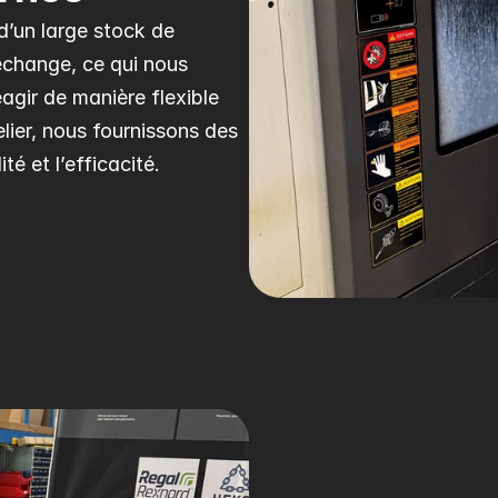
’un large stock de 
change, ce qui nous 
agir de manière flexible 
ier, nous fournissons des 
té et l’efficacité.