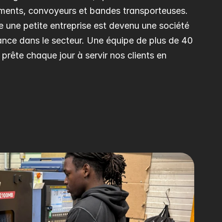
ents, convoyeurs et bandes transporteuses. 
ne petite entreprise est devenu une société 
nce dans le secteur. Une équipe de plus de 40 
prête chaque jour à servir nos clients en 