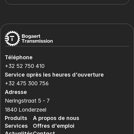
Téléphone
+32 52 750 410
Service après les heures d'ouverture
+32 475 300 756
Adresse
Neringstraat 5 - 7
1840 Londerzeel
Produits
A propos de nous
Services
Offres d'emploi
Actualités
Contact