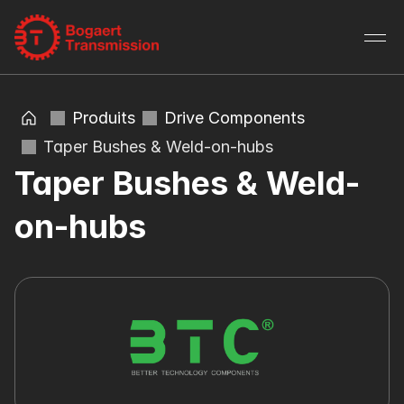
Produits
Drive Components
Taper Bushes & Weld-on-hubs
Taper Bushes & Weld-
on-hubs