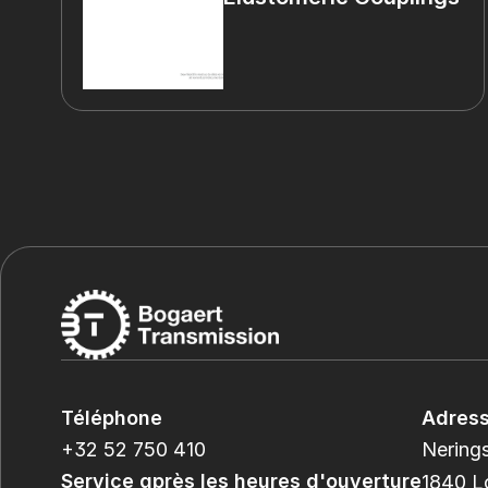
Téléphone
Adres
+32 52 750 410
Nerings
Service après les heures d'ouverture
1840 L