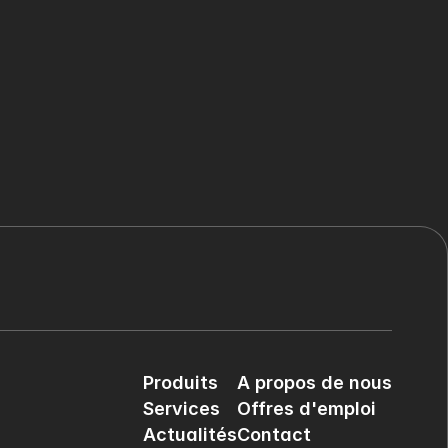
Produits
A propos de nous
Services
Offres d'emploi
Actualités
Contact