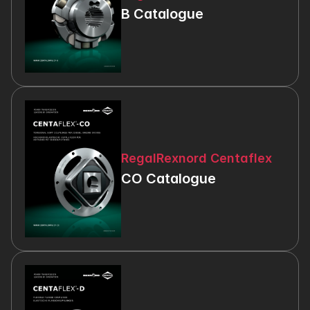
B Catalogue
RegalRexnord Centaflex
CO Catalogue