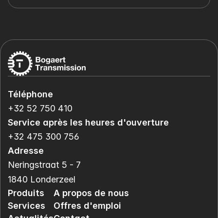
Téléphone
+32 52 750 410
Service après les heures d'ouverture
+32 475 300 756
Adresse
Neringstraat 5 - 7
1840 Londerzeel
Produits
A propos de nous
Services
Offres d'emploi