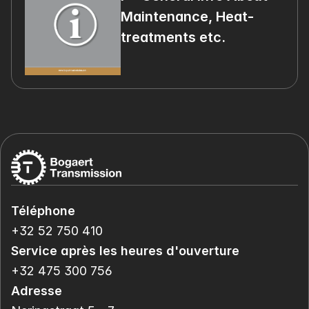
Maintenance, Heat-
treatments etc.
Téléphone
+32 52 750 410
Service après les heures d'ouverture
+32 475 300 756
Adresse