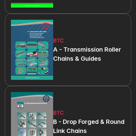
BTC
A - Transmission Roller 
Chains & Guides
BTC
B - Drop Forged & Round 
Link Chains