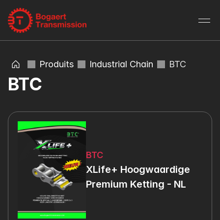
Produits
Industrial Chain
BTC
BTC
BTC
XLife+ Hoogwaardige 
Premium Ketting - NL