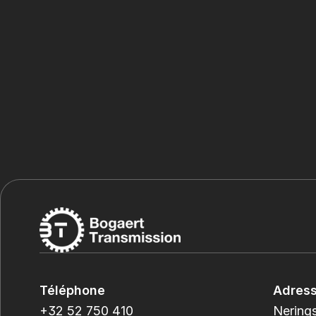
Téléphone
Adres
+32 52 750 410
Nerings