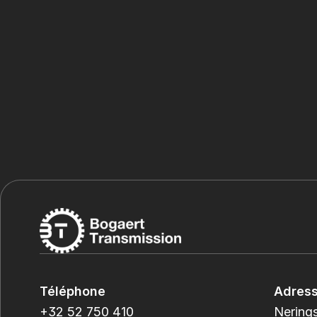
Téléphone
Adres
+32 52 750 410
Nerings