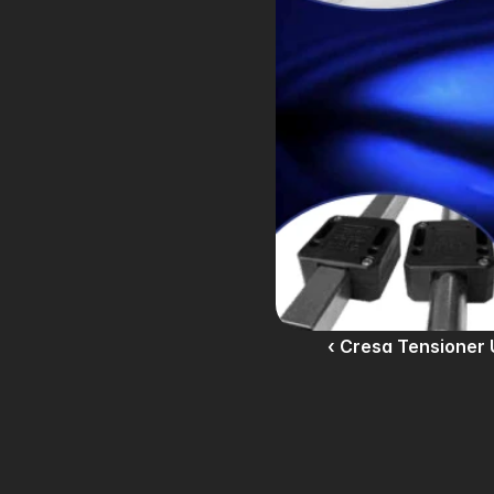
‹ Cresa Tensioner 