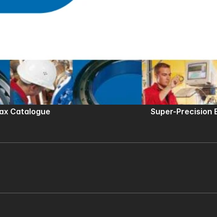
ax Catalogue
Super-Precision 