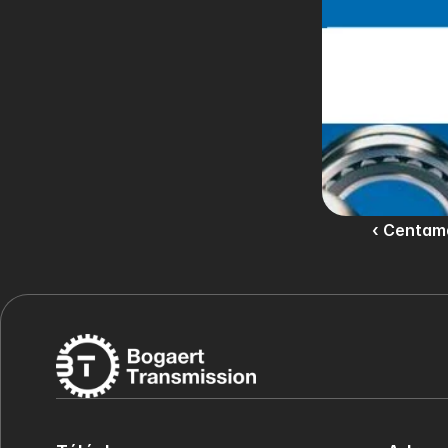
‹ Centam