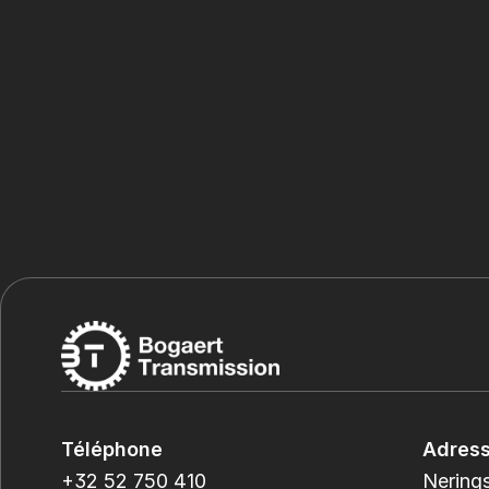
Téléphone
Adres
+32 52 750 410
Nerings