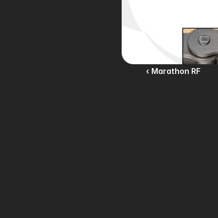
‹ Marathon RF