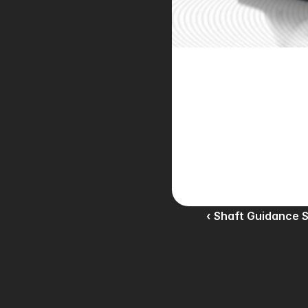
‹ Shaft Guidance 