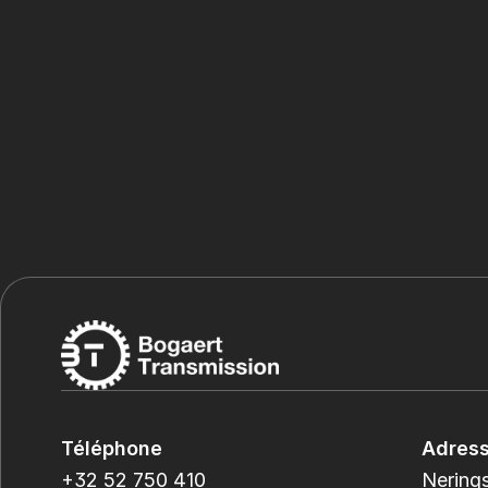
Téléphone
Adres
+32 52 750 410
Nerings