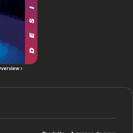
verview ›