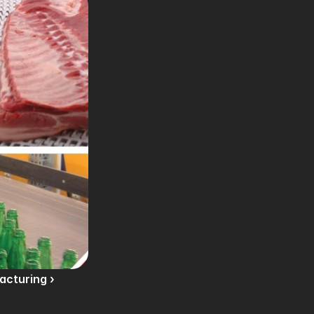
acturing ›