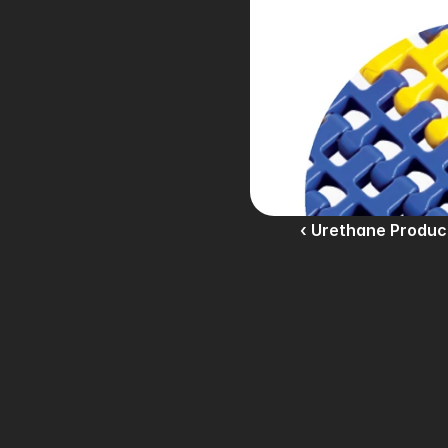
‹ Urethane Produc