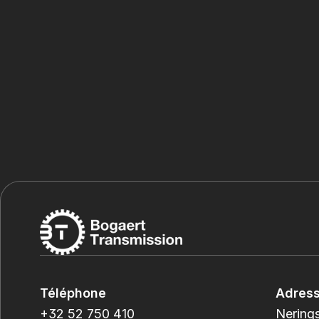
Téléphone
Adres
+32 52 750 410
Nerings