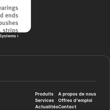
 Systems ›
Produits
A propos de nous
Services
Offres d'emploi
Actualités
Contact