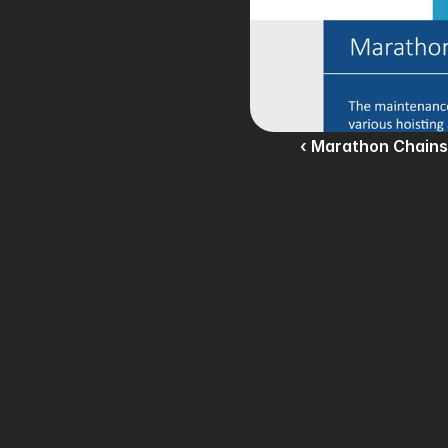
‹ Marathon Chains