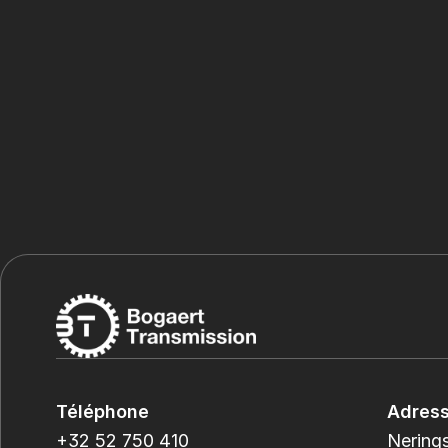
Téléphone
Adres
+32 52 750 410
Nerings