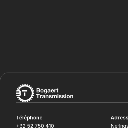
Téléphone
Adres
+32 52 750 410
Nerings