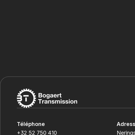
Téléphone
Adres
+32 52 750 410
Nerings