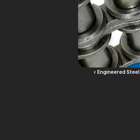
‹ Engineered Steel