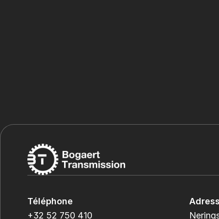
Téléphone
Adres
+32 52 750 410
Nerings