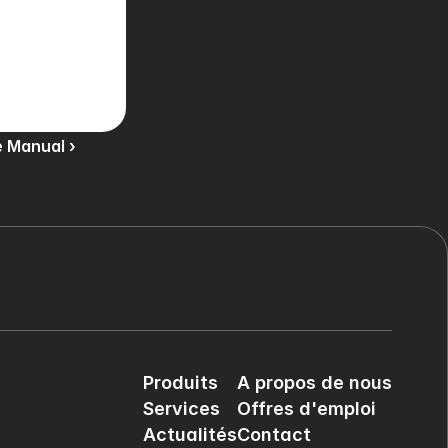
 Manual ›
Produits
A propos de nous
Services
Offres d'emploi
Actualités
Contact