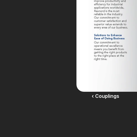
‹ Couplings