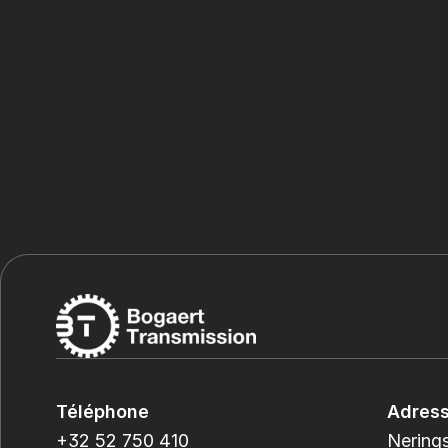
Téléphone
Adres
+32 52 750 410
Nerings