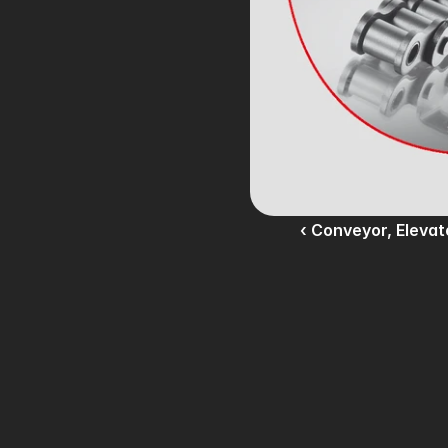
‹ Conveyor, Elevat