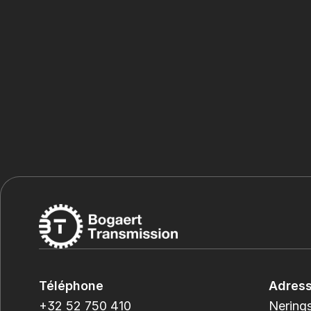
Téléphone
Adres
+32 52 750 410
Nerings