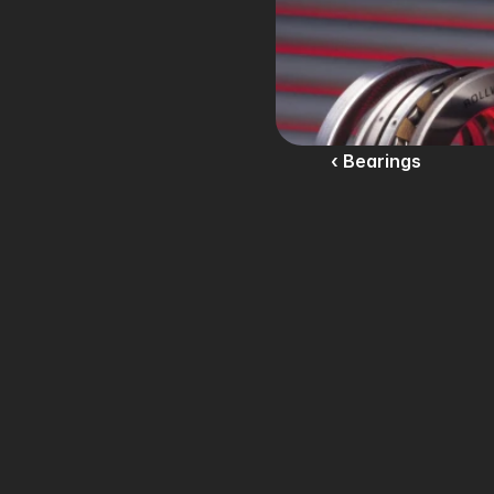
‹ Bearings