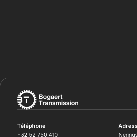
Téléphone
Adres
+32 52 750 410
Nerings