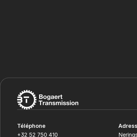
Téléphone
Adres
+32 52 750 410
Nerings