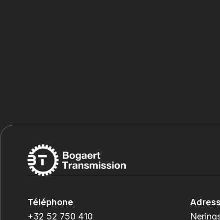
Téléphone
Adres
+32 52 750 410
Nerings