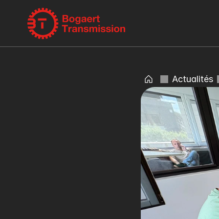
Actualités