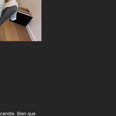
cendie. Bien que 