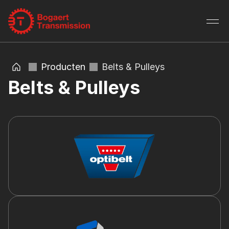
Producten
Belts & Pulleys
Belts & Pulleys