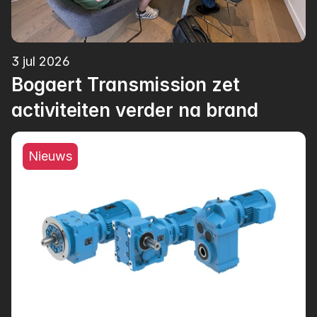
3 jul 2026
Bogaert Transmission zet 
activiteiten verder na brand
Nieuws