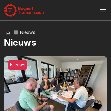
Nieuws
Nieuws
Nieuws