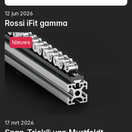
12 jun 2026
Rossi iFit gamma
Nieuws
17 mrt 2026