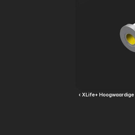
‹ XLife+ Hoogwaardige 