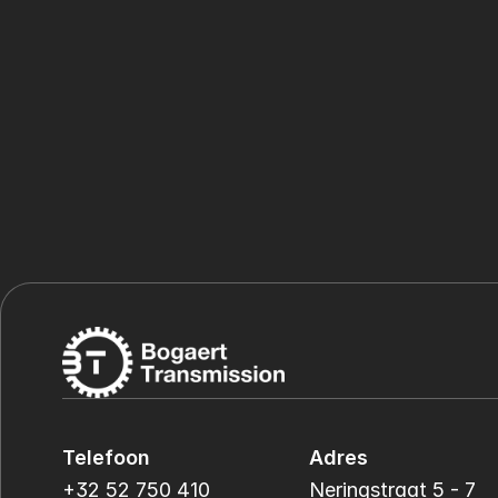
Telefoon
Adres
+32 52 750 410
Neringstraat 5 - 7