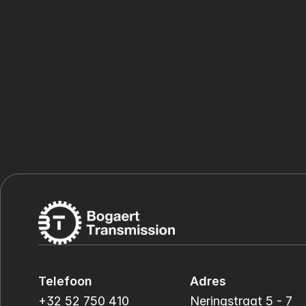
Telefoon
Adres
+32 52 750 410
Neringstraat 5 - 7