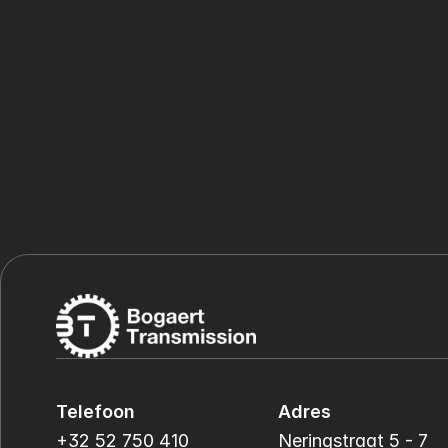
Telefoon
Adres
+32 52 750 410
Neringstraat 5 - 7