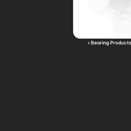
‹ Bearing Product