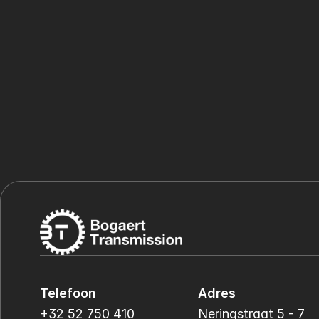
Telefoon
Adres
+32 52 750 410
Neringstraat 5 - 7