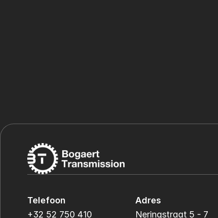
Telefoon
Adres
+32 52 750 410
Neringstraat 5 - 7