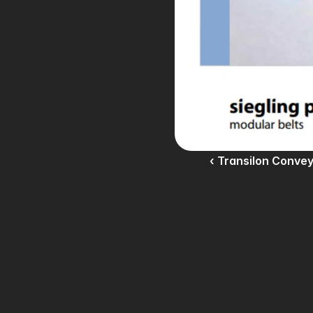
‹ Transilon Convey