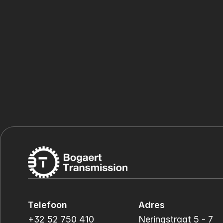
Telefoon
Adres
+32 52 750 410
Neringstraat 5 - 7