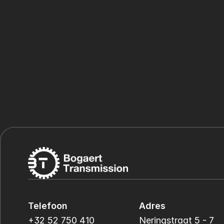
Telefoon
Adres
+32 52 750 410
Neringstraat 5 - 7