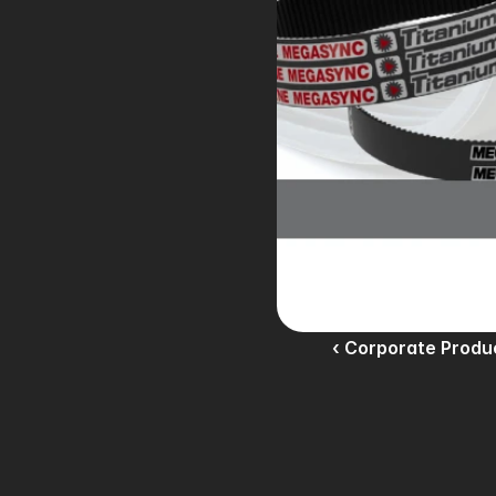
‹ Corporate Produ