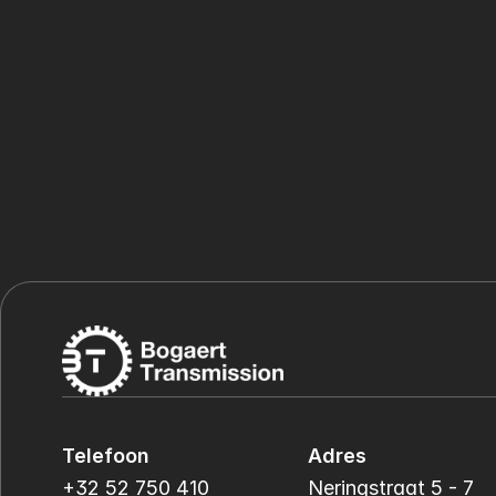
Telefoon
Adres
+32 52 750 410
Neringstraat 5 - 7