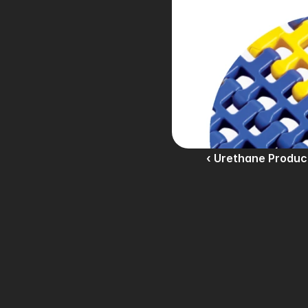
‹ Urethane Produc