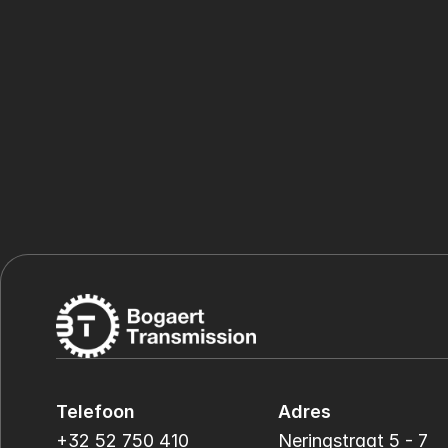
Telefoon
Adres
+32 52 750 410
Neringstraat 5 - 7