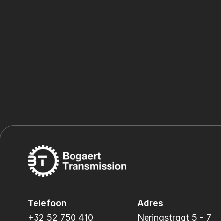
Telefoon
Adres
+32 52 750 410
Neringstraat 5 - 7