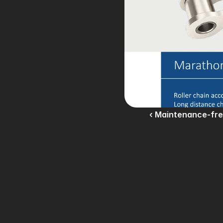
‹ Maintenance-fre