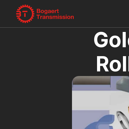
Gol
Rol