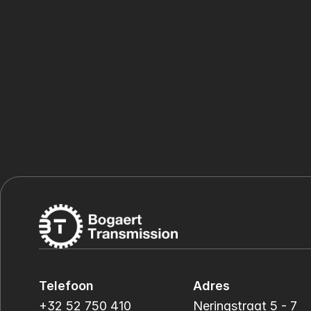
Telefoon
Adres
+32 52 750 410
Neringstraat 5 - 7