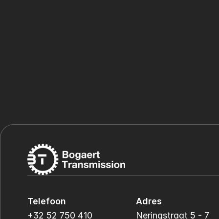
Telefoon
Adres
+32 52 750 410
Neringstraat 5 - 7