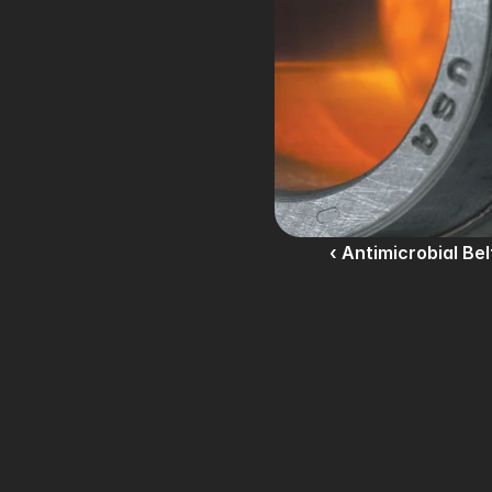
‹ Antimicrobial Bel