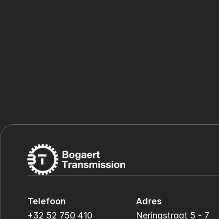
Telefoon
Adres
+32 52 750 410
Neringstraat 5 - 7