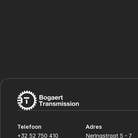
Telefoon
Adres
+32 52 750 410
Neringstraat 5 - 7