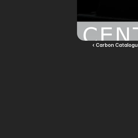
‹ Carbon Catalog